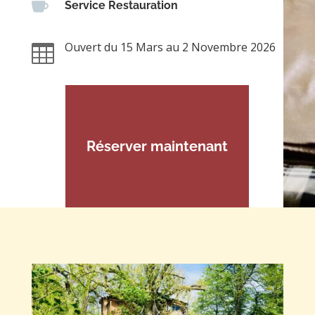

Service Restauration
Ouvert du 15 Mars au 2 Novembre 2026

Réserver maintenant