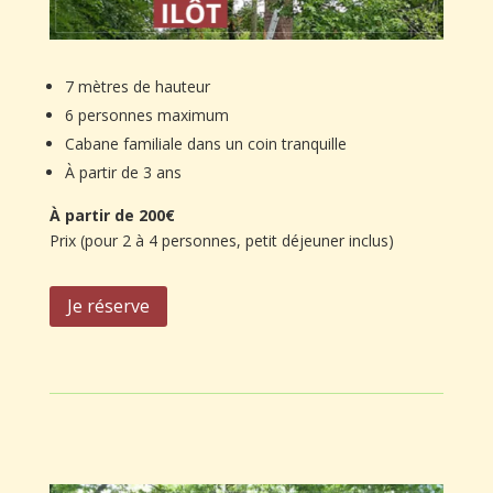
7 mètres de hauteur
6 personnes maximum
Cabane familiale dans un coin tranquille
À partir de 3 ans
À partir de 200€
Prix (pour 2 à 4 personnes, petit déjeuner inclus)
Je réserve