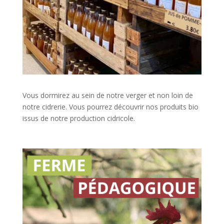
Vous dormirez au sein de notre verger et non loin de
notre cidrerie. Vous pourrez découvrir nos produits bio
issus de notre production cidricole.