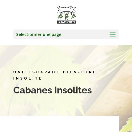
Sélectionner une page
UNE ESCAPADE BIEN-ÊTRE
INSOLITE
Cabanes insolites