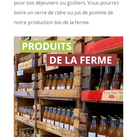
pour vos déjeuners ou goûters. Vous pourrez
boire un verre de cidre ou jus de pomme de
notre production bio de la ferme.