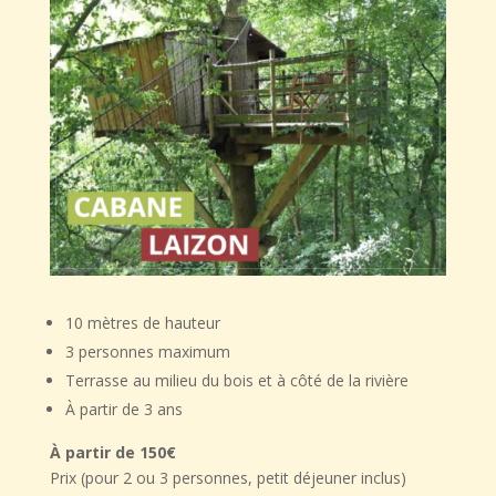
10 mètres de hauteur
3 personnes maximum
Terrasse au milieu du bois et à côté de la rivière
À partir de 3 ans
À partir de 150€
Prix (pour 2 ou 3 personnes, petit déjeuner inclus)