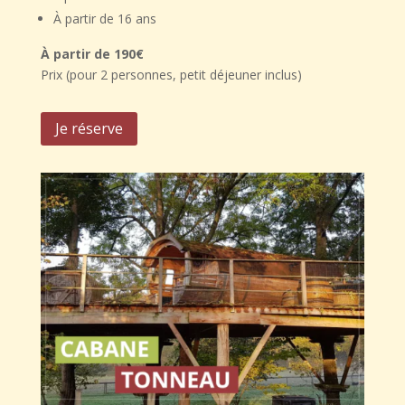
À partir de 16 ans
À partir de 190€
Prix (pour 2 personnes, petit déjeuner inclus)
Je réserve