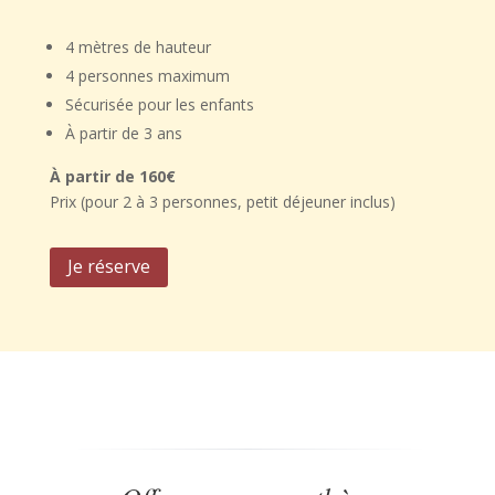
4 mètres de hauteur
4 personnes maximum
Sécurisée pour les enfants
À partir de 3 ans
À partir de 160€
Prix (pour 2 à 3 personnes, petit déjeuner inclus)
Je réserve