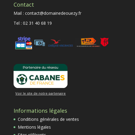
Contact
Mail : contact@domainedeouezy.fr
Tel : 02 31 40 68 19
Voir le site de notre partenaire
Informations légales
Conditions générales de ventes
Mentions légales
Sites référents