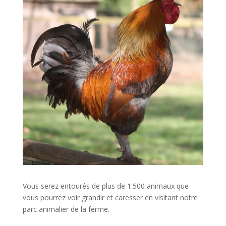
Vous serez entourés de plus de 1.500 animaux que
vous pourrez voir grandir et caresser en visitant notre
parc animalier de la ferme.