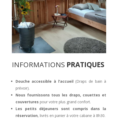
INFORMATIONS
PRATIQUES
Douche accessible à l’accueil
(Draps de bain à
prévoir).
Nous fournissons tous les draps, couettes et
couvertures
pour votre plus grand confort.
Les petits déjeuners sont compris dans la
réservation
, livrés en panier à votre cabane à 8h30.