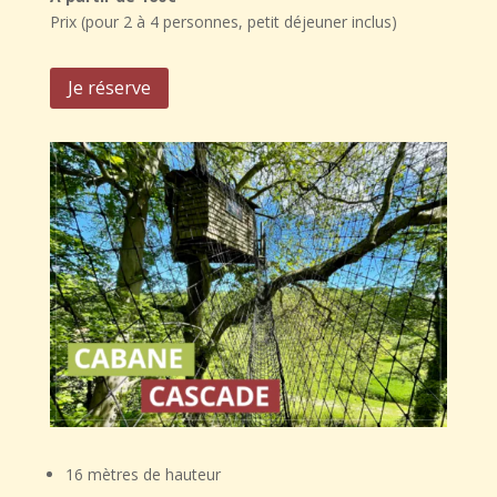
Prix (pour 2 à 4 personnes, petit déjeuner inclus)
Je réserve
16 mètres de hauteur