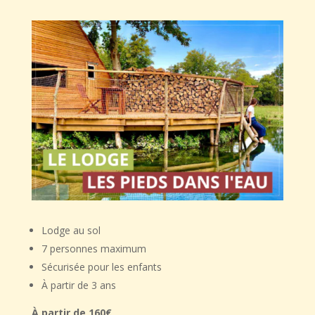
Lodge au sol
7 personnes maximum
Sécurisée pour les enfants
À partir de 3 ans
À partir de 160€