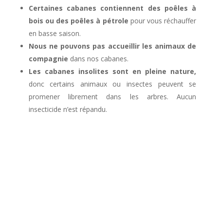
Certaines cabanes contiennent des poêles à
bois ou des poêles à pétrole
pour vous réchauffer
en basse saison.
Nous ne pouvons pas accueillir les animaux de
compagnie
dans nos cabanes.
Les cabanes insolites sont en pleine nature,
donc certains animaux ou insectes peuvent se
promener librement dans les arbres. Aucun
insecticide n’est répandu.