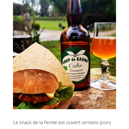
Le snack de la ferme est ouvert certains jours