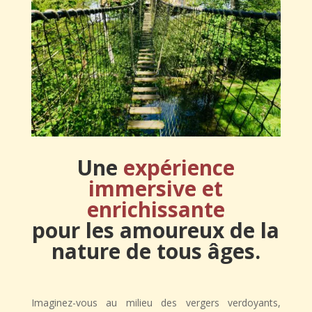
Une
expérience
immersive et
enrichissante
pour les amoureux de la
nature de tous âges.
Imaginez-vous au milieu des vergers verdoyants,