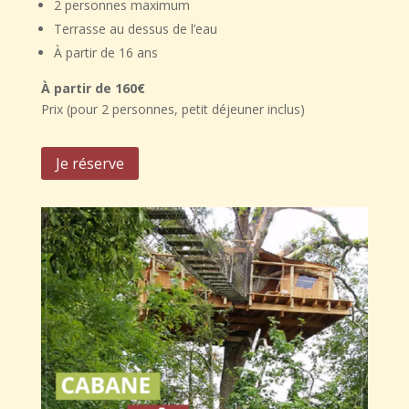
2 personnes maximum
Terrasse au dessus de l’eau
À partir de 16 ans
À partir de 160€
Prix (pour 2 personnes, petit déjeuner inclus)
Je réserve