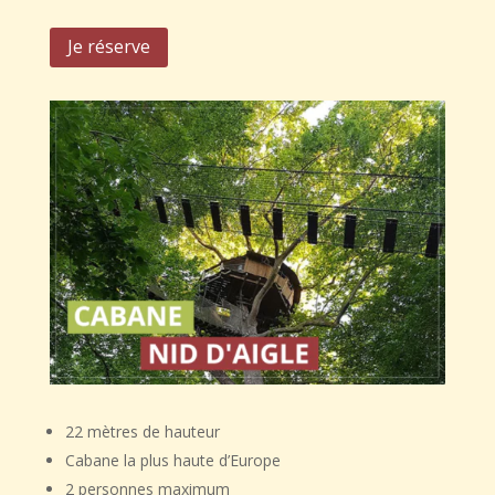
Je réserve
22 mètres de hauteur
Cabane la plus haute d’Europe
2 personnes maximum