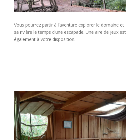
Vous pourrez partir à l’aventure explorer le domaine et
sa rivière le temps d’une escapade. Une aire de jeux est
également à votre disposition.