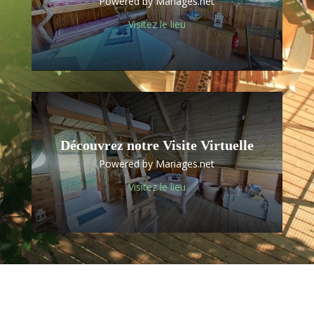
Powered by Mariages.net
Visitez le lieu
Découvrez notre Visite Virtuelle
Powered by Mariages.net
Visitez le lieu