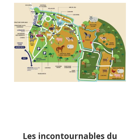
Les incontournables du