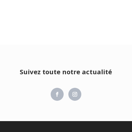
Suivez toute notre actualité