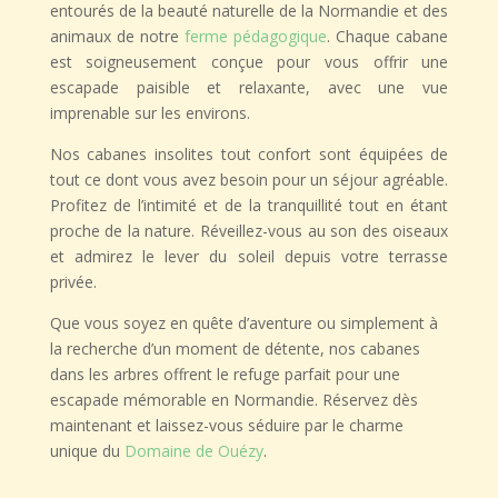
entourés de la beauté naturelle de la Normandie et des
animaux de notre
ferme pédagogique
. Chaque cabane
est soigneusement conçue pour vous offrir une
escapade paisible et relaxante, avec une vue
imprenable sur les environs.
Nos cabanes insolites tout confort sont équipées de
tout ce dont vous avez besoin pour un séjour agréable.
Profitez de l’intimité et de la tranquillité tout en étant
proche de la nature. Réveillez-vous au son des oiseaux
et admirez le lever du soleil depuis votre terrasse
privée.
Que vous soyez en quête d’aventure ou simplement à
la recherche d’un moment de détente, nos cabanes
dans les arbres offrent le refuge parfait pour une
escapade mémorable en Normandie. Réservez dès
maintenant et laissez-vous séduire par le charme
unique du
Domaine de Ouézy
.