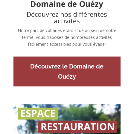
Domaine de Ouézy
Découvrez nos différentes
activités
Notre parc de cabanes étant situé au sein de notre
ferme, vous disposez de nombreuses activités
facilement accessibles pour vous évader
Découvrez le Domaine de
Ouézy