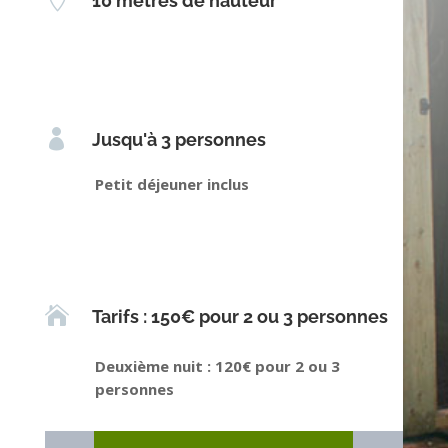
10 mètres de hauteur

Jusqu'à 3 personnes
Petit déjeuner inclus

Tarifs : 150€ pour 2 ou 3 personnes
Deuxième nuit : 120€ pour 2 ou 3
personnes