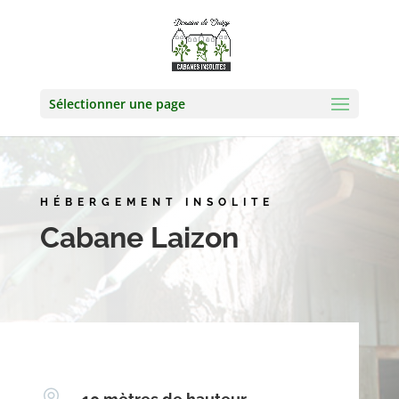
Sélectionner une page
HÉBERGEMENT INSOLITE
Cabane Laizon
