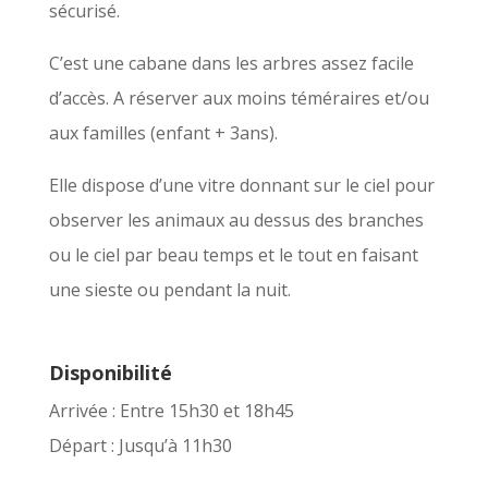
sécurisé.
C’est une cabane dans les arbres assez facile
d’accès. A réserver aux moins téméraires et/ou
aux familles (enfant + 3ans).
Elle dispose d’une vitre donnant sur le ciel pour
observer les animaux au dessus des branches
ou le ciel par beau temps et le tout en faisant
une sieste ou pendant la nuit.
Disponibilité
Arrivée : Entre 15h30 et 18h45
Départ : Jusqu’à 11h30