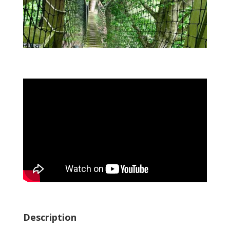
Description