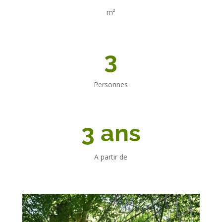
m²
3
Personnes
3 ans
A partir de