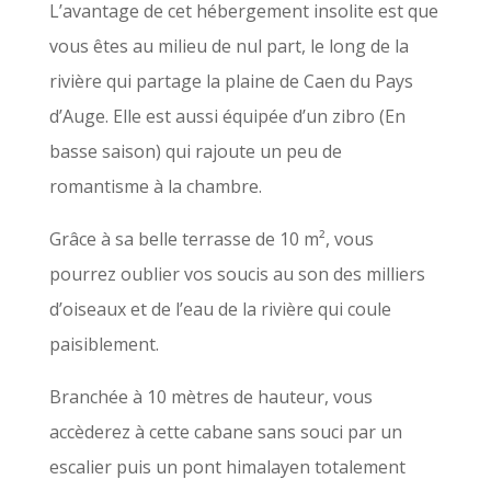
L’avantage de cet hébergement insolite est que
vous êtes au milieu de nul part, le long de la
rivière qui partage la plaine de Caen du Pays
d’Auge. Elle est aussi équipée d’un zibro (En
basse saison) qui rajoute un peu de
romantisme à la chambre.
Grâce à sa belle terrasse de 10 m², vous
pourrez oublier vos soucis au son des milliers
d’oiseaux et de l’eau de la rivière qui coule
paisiblement.
Branchée à 10 mètres de hauteur, vous
accèderez à cette cabane sans souci par un
escalier puis un pont himalayen totalement