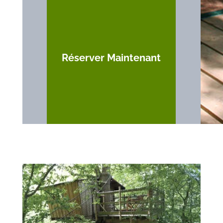
Réserver Maintenant