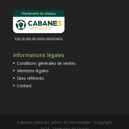
Voir le site de notre partenaire
Informations légales
Conditions générales de ventes
Mentions légales
Sites référents
Contact
Cabanes dans les arbres en Normandie - Copyright
2024 - Domaine de Ouézy